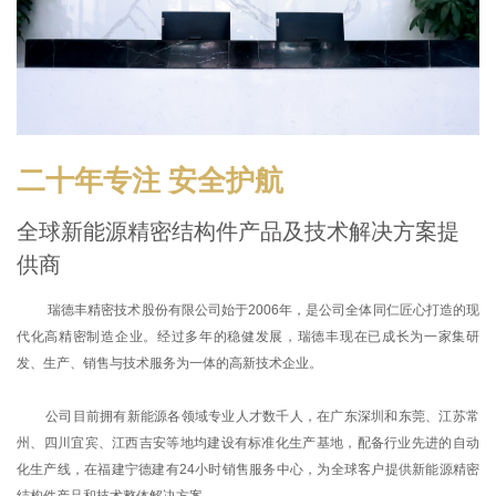
二十年专注 安全护航
全球新能源精密结构件产品及技术解决方案提
供商
瑞德丰精密技术股份有限公司始于2006年，是公司全体同仁匠心打造的现
代化高精密制造企业。经过多年的稳健发展，瑞德丰现在已成长为一家集研
发、生产、销售与技术服务为一体的高新技术企业。
公司目前拥有新能源各领域专业人才数千人，在广东深圳和东莞、江苏常
州、四川宜宾、江西吉安等地均建设有标准化生产基地，配备行业先进的自动
化生产线，在福建宁德建有24小时销售服务中心，为全球客户提供新能源精密
结构件产品和技术整体解决方案。