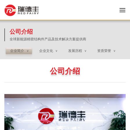
公司介绍
全球新能源精密结构件产品及技术解决方案提供商
企业简介
企业文化
发展历程
资质荣誉
>
>
>
>
公司介绍