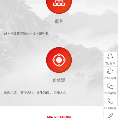
愿景
成为全球新能源结构技术领导者。
QQ咨询
在线咨询
价值观
创新为进、 奋斗为精、责任为信 、 共赢为众
官方微信
联系电话