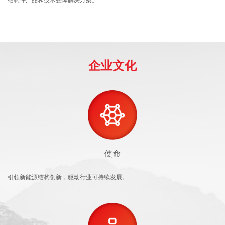
企业文化
使命
引领新能源结构创新，驱动行业可持续发展。