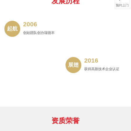
发展历程
预约上门
2006
起航
创始团队创办瑞德丰
2016
展翅
获得高新技术企业认证
资质荣誉