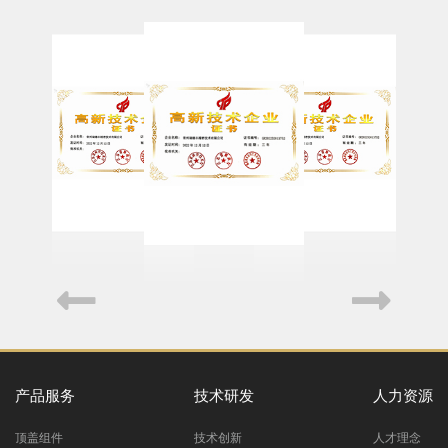
产品服务
技术研发
人力资源
顶盖组件
技术创新
人才理念