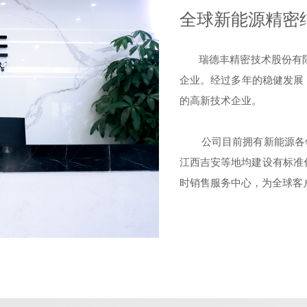
全球新能源精密
瑞德丰精密技术股份有
企业。经过多年的稳健发展
的高新技术企业。
公司目前拥有新能源各领
江西吉安等地均建设有标准
时销售服务中心，为全球客