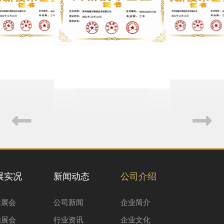
展实况
新闻动态
公司介绍
际展会
公司新闻
企业简介
内展会
行业资讯
企业文化