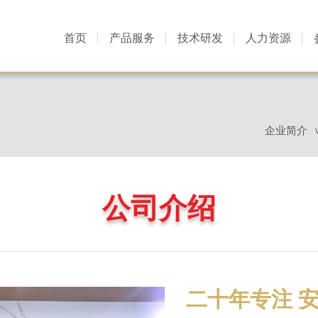
首页
产品服务
技术研发
人力资源
企业简介
公司介绍
二十年专注 