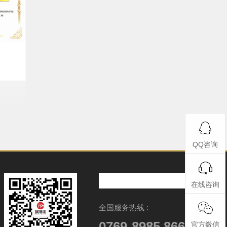
QQ咨询
在线咨询
全国服务热线 :
0769-8985 8666
官方微信