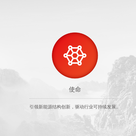
使命
引领新能源结构创新，驱动行业可持续发展。