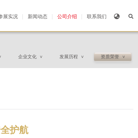
参展实况
新闻动态
公司介绍
联系我们
企业文化
发展历程
资质荣誉
>
>
>
>
安全护航