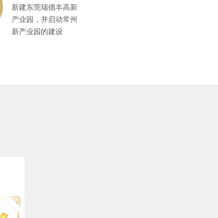
新建东莞瑞德丰高新
产业园，并启动常州
新产业园的建设