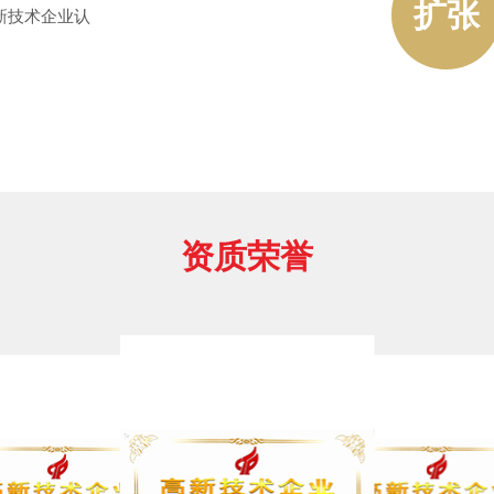
扩张
新技术企业认
资质荣誉