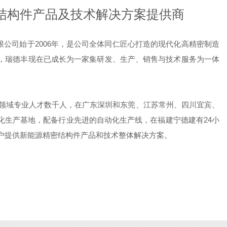
结构件产品及技术解决方案提供商
限公司始于2006年，是公司全体同仁匠心打造的现代化高精密制造
，瑞德丰现在已成长为一家集研发、生产、销售与技术服务为一体
域专业人才数千人，在广东深圳和东莞、江苏常州、四川宜宾、
化生产基地，配备行业先进的自动化生产线，在福建宁德建有24小
户提供新能源精密结构件产品和技术整体解决方案。