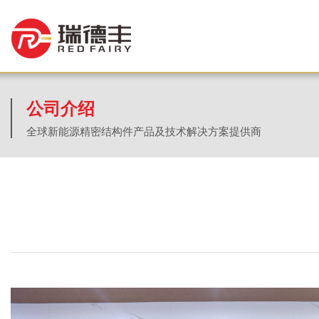
公司介绍
全球新能源精密结构件产品及技术解决方案提供商