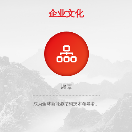
企业文化
愿景
成为全球新能源结构技术领导者。