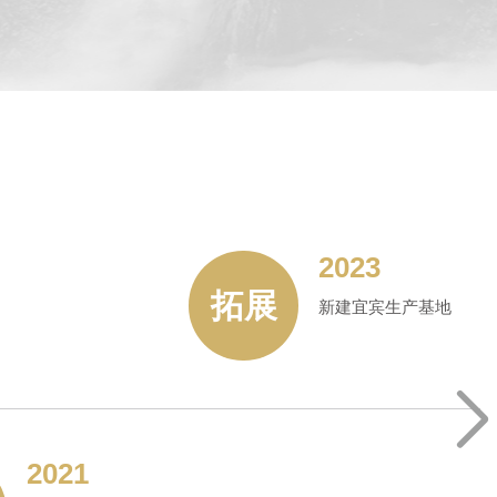
2023
拓展
新建宜宾生产基地
2021