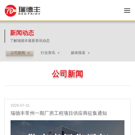
新闻动态
了解瑞德丰最新资讯动态
公司新闻
行业资讯
媒体报道
>
>
>
公司新闻
2026-07-31
瑞德丰常州一期厂房工程项目供应商征集通知