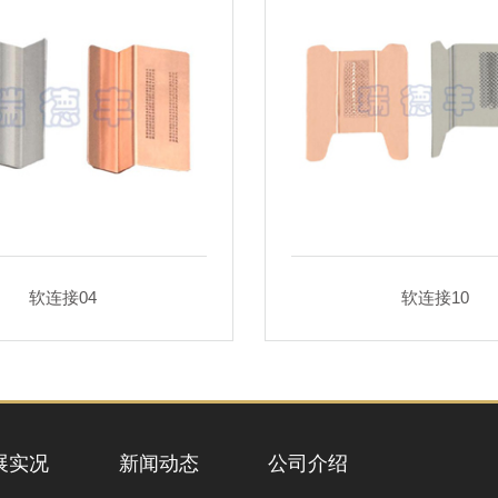
软连接04
软连接10
展实况
新闻动态
公司介绍