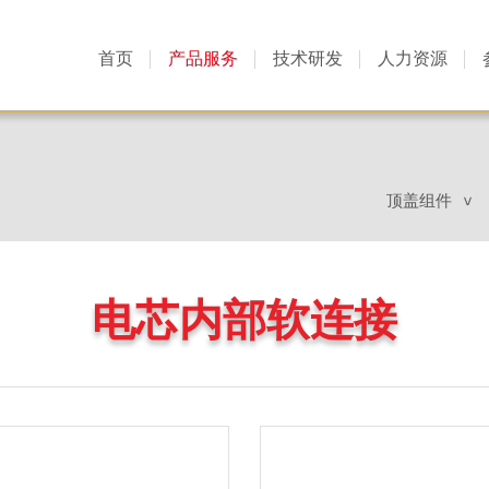
首页
产品服务
技术研发
人力资源
顶盖组件
>
电芯内部软连接