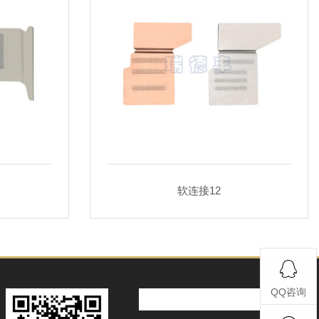
软连接12
QQ咨询