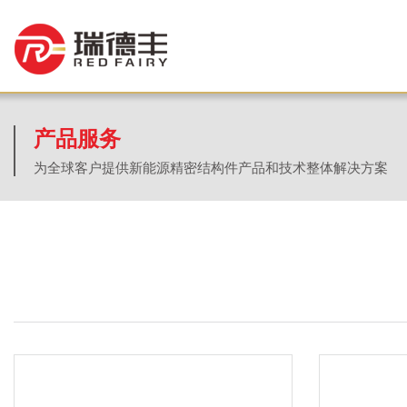
产品服务
为全球客户提供新能源精密结构件产品和技术整体解决方案