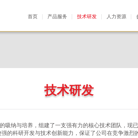
首页
产品服务
技术研发
人力资源
技术研发
的吸纳与培养，组建了一支强有力的核心技术团队，现
备较强的科研开发与技术创新能力，保证了公司在竞争激烈