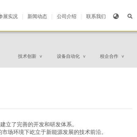
参展实况
新闻动态
公司介绍
联系我们
技术创新
设备自动化
校企合作
>
>
>
已建立了完善的开发和研发体系。
的市场环境下屹立于新能源发展的技术前沿。