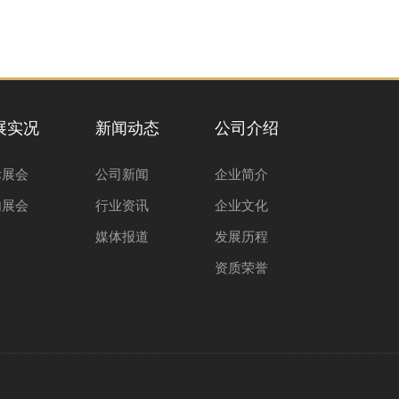
展实况
新闻动态
公司介绍
际展会
公司新闻
企业简介
内展会
行业资讯
企业文化
媒体报道
发展历程
资质荣誉