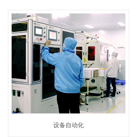
设备自动化