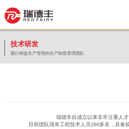
技术研发
践行精益生产管理的生产制造管理团队
瑞德丰自成立以来非常注重人才
目前团队现有工程技术人员260多名，具