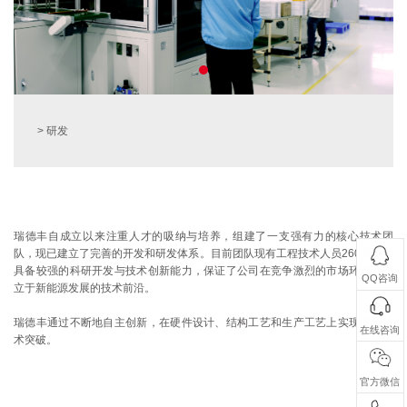
> 研发
瑞德丰自成立以来注重人才的吸纳与培养，组建了一支强有力的核心技术团
队，现已建立了完善的开发和研发体系。目前团队现有工程技术人员260多名，
具备较强的科研开发与技术创新能力，保证了公司在竞争激烈的市场环境下屹
QQ咨询
立于新能源发展的技术前沿。
瑞德丰通过不断地自主创新，在硬件设计、结构工艺和生产工艺上实现多项技
在线咨询
术突破。
官方微信