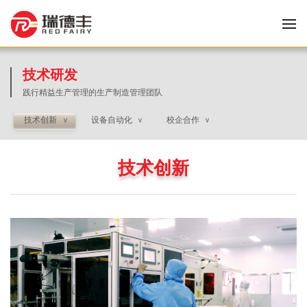
技术研发
践行精益生产管理的生产制造管理团队
技术创新
设备自动化
校企合作
>
>
>
技术创新