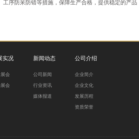
统、工序防呆防错等措施，保障生产合格，提供稳定的产品
展实况
新闻动态
公司介绍
际展会
公司新闻
企业简介
内展会
行业资讯
企业文化
媒体报道
发展历程
资质荣誉