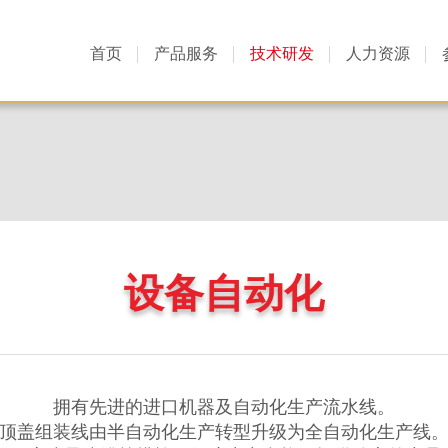
首页
产品服务
技术研发
人力资源
设备自动化
拥有先进的进口机器及自动化生产流水线。
顶盖组装线由半自动化生产转型升级为全自动化生产线