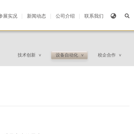
参展实况
新闻动态
公司介绍
联系我们
技术创新
设备自动化
校企合作
>
>
>
。