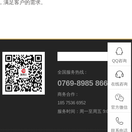
，满足客户的需求。
QQ咨询
全国服务热线 :
0769-8985 8666
在线咨询
商务合作 :
185 7536 6952
官方微信
服务时间：周一至周五 9:00-17:30
联系电话