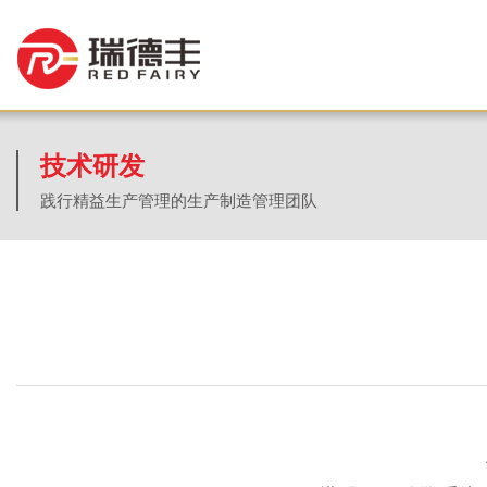
技术研发
践行精益生产管理的生产制造管理团队